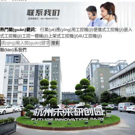
熱門關(guān)鍵詞：
行業(yè)應(yīng)用工控機(jī)
便攜式工控機(jī)
嵌入
式工控機(jī)
工控一體機(jī)
上架式工控機(jī)
4U工控機(jī)
搜索
聯(lián)系我們