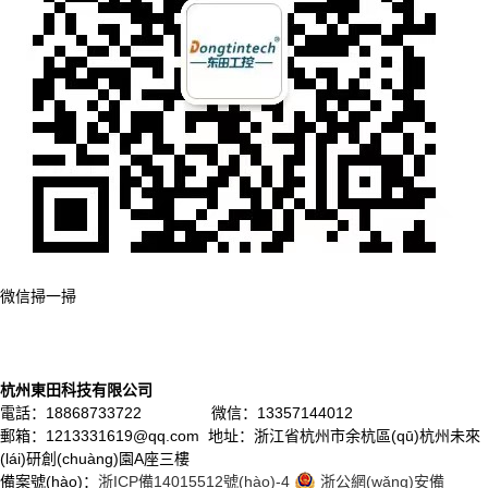
微信掃一掃
杭州東田科技有限公司
電話：18868733722 微信：13357144012
郵箱：1213331619@qq.com 地址：浙江省杭州市余杭區(qū)杭州未來
(lái)研創(chuàng)園A座三樓
備案號(hào)：
浙ICP備14015512號(hào)-4
浙公網(wǎng)安備