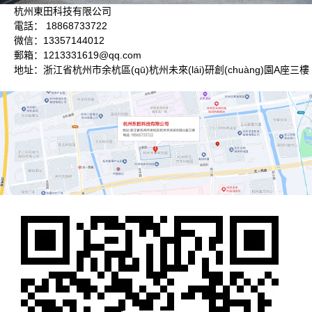
杭州東田科技有限公司
電話： 18868733722
微信：13357144012
郵箱：1213331619@qq.com
地址：浙江省杭州市余杭區(qū)杭州未來(lái)研創(chuàng)園A座三樓