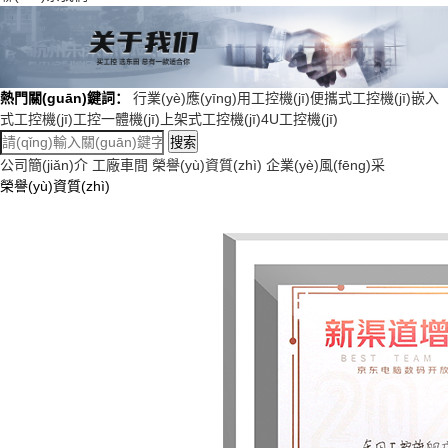
熱門關(guān)鍵詞：
行業(yè)應(yīng)用工控機(jī)
便攜式工控機(jī)
嵌入
式工控機(jī)
工控一體機(jī)
上架式工控機(jī)
4U工控機(jī)
搜索
公司簡(jiǎn)介
工廠車間
榮譽(yù)資質(zhì)
企業(yè)風(fēng)采
榮譽(yù)資質(zhì)