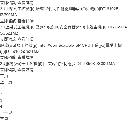
立即咨詢
查看詳情
2U上架式工控機(jī)|酷睿12代高性能處理器計(jì)算機(jī)|DT-61025-
IZ790MA
立即咨詢
查看詳情
2U上架式工控機(jī)|數(shù)據(jù)安全存儲(chǔ)電腦主機(jī)|DT-26508-
SC621MZ
立即咨詢
查看詳情
服務(wù)器工控機(jī)|Intel Xeon Scalable-SP CPU工業(yè)電腦主機
(jī)|DT-910-SC621MZ
立即咨詢
查看詳情
2U服務(wù)器工控機(jī)|工業(yè)控制電腦|DT-26508-SC621MA
立即咨詢
查看詳情
首頁
上一頁
1
2
3
4
下一頁
末頁