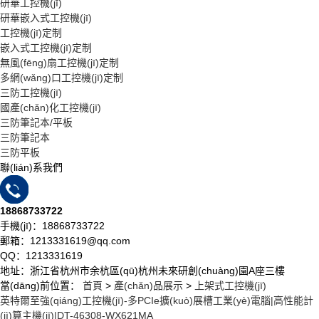
研華工控機(jī)
研華嵌入式工控機(jī)
工控機(jī)定制
嵌入式工控機(jī)定制
無風(fēng)扇工控機(jī)定制
多網(wǎng)口工控機(jī)定制
三防工控機(jī)
國產(chǎn)化工控機(jī)
三防筆記本/平板
三防筆記本
三防平板
聯(lián)系我們
18868733722
手機(jī)：18868733722
郵箱：1213331619@qq.com
QQ：1213331619
地址：浙江省杭州市余杭區(qū)杭州未來研創(chuàng)園A座三樓
當(dāng)前位置：
首頁
>
產(chǎn)品展示
>
上架式工控機(jī)
英特爾至強(qiáng)工控機(jī)-多PCIe擴(kuò)展槽工業(yè)電腦|高性能計
(jì)算主機(jī)|DT-46308-WX621MA