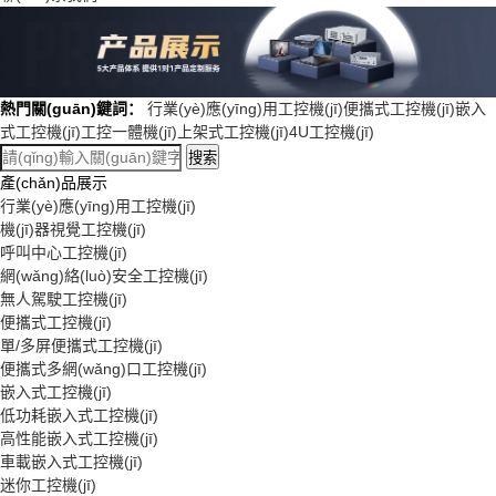
熱門關(guān)鍵詞：
行業(yè)應(yīng)用工控機(jī)
便攜式工控機(jī)
嵌入
式工控機(jī)
工控一體機(jī)
上架式工控機(jī)
4U工控機(jī)
搜索
產(chǎn)品展示
行業(yè)應(yīng)用工控機(jī)
機(jī)器視覺工控機(jī)
呼叫中心工控機(jī)
網(wǎng)絡(luò)安全工控機(jī)
無人駕駛工控機(jī)
便攜式工控機(jī)
單/多屏便攜式工控機(jī)
便攜式多網(wǎng)口工控機(jī)
嵌入式工控機(jī)
低功耗嵌入式工控機(jī)
高性能嵌入式工控機(jī)
車載嵌入式工控機(jī)
迷你工控機(jī)