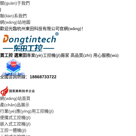
關(guān)于我們
|
聯(lián)系我們
網(wǎng)站地圖
歡迎光臨杭州東田科技有限公司官網(wǎng)！
買工控 選東田
專業(yè)工控機(jī)廠家 高品質(zhì) 用心服務(wù)
全國咨詢熱線：
18868733722
網(wǎng)站首頁
產(chǎn)品展示
行業(yè)應(yīng)用工控機(jī)
便攜式工控機(jī)
嵌入式工控機(jī)
工控一體機(jī)