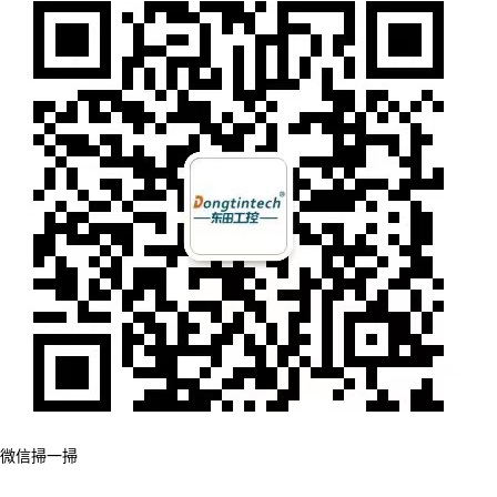
微信掃一掃