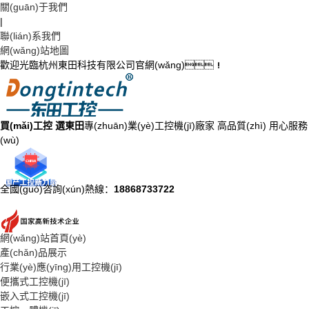
關(guān)于我們
|
聯(lián)系我們
網(wǎng)站地圖
歡迎光臨杭州東田科技有限公司官網(wǎng)！
買(mǎi)工控 選東田
專(zhuān)業(yè)工控機(jī)廠家 高品質(zhì) 用心服務
(wù)
全國(guó)咨詢(xún)熱線：
18868733722
網(wǎng)站首頁(yè)
產(chǎn)品展示
行業(yè)應(yīng)用工控機(jī)
便攜式工控機(jī)
嵌入式工控機(jī)