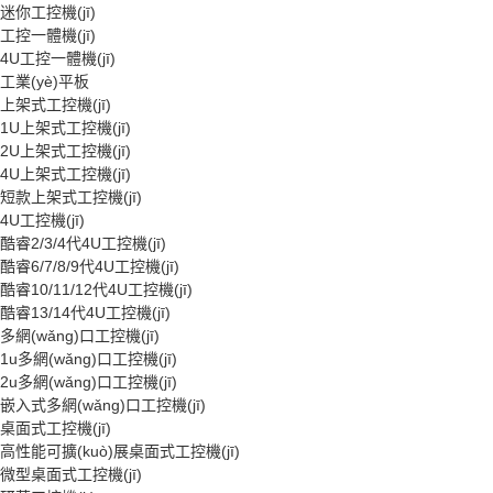
迷你工控機(jī)
工控一體機(jī)
4U工控一體機(jī)
工業(yè)平板
上架式工控機(jī)
1U上架式工控機(jī)
2U上架式工控機(jī)
4U上架式工控機(jī)
短款上架式工控機(jī)
4U工控機(jī)
酷睿2/3/4代4U工控機(jī)
酷睿6/7/8/9代4U工控機(jī)
酷睿10/11/12代4U工控機(jī)
酷睿13/14代4U工控機(jī)
多網(wǎng)口工控機(jī)
1u多網(wǎng)口工控機(jī)
2u多網(wǎng)口工控機(jī)
嵌入式多網(wǎng)口工控機(jī)
桌面式工控機(jī)
高性能可擴(kuò)展桌面式工控機(jī)
微型桌面式工控機(jī)