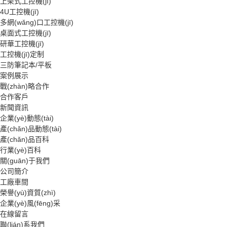
上架式工控機(jī)
4U工控機(jī)
多網(wǎng)口工控機(jī)
桌面式工控機(jī)
研華工控機(jī)
工控機(jī)定制
三防筆記本/平板
案例展示
戰(zhàn)略合作
合作客戶
新聞資訊
企業(yè)動態(tài)
產(chǎn)品動態(tài)
產(chǎn)品百科
行業(yè)百科
關(guān)于我們
公司簡介
工廠車間
榮譽(yù)資質(zhì)
企業(yè)風(fēng)采
在線留言
聯(lián)系我們