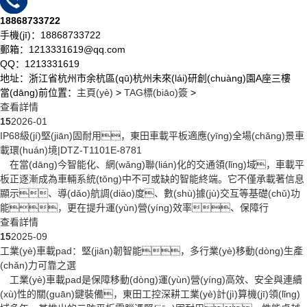
18868733722
手機(jī)：18868733722
郵箱：1213331619@qq.com
QQ：1213331619
地址：浙江省杭州市余杭區(qū)杭州未來(lái)研創(chuàng)園A座三樓
當(dāng)前位置：
主頁(yè)
>
TAG標(biāo)簽
>
查看詳情
15
2026-01
IP68級(jí)堅(jiān)固耐用，東田車載平板適應(yīng)全場(chǎng)景車
載環(huán)境|DTZ-T1101E-8781
在當(dāng)今智能化、網(wǎng)聯(lián)化的交通領(lǐng)域，車載平
板正逐漸成為車輛系統(tǒng)中不可或缺的智能終端。它不僅承載著信息
顯示、導(dǎo)航調(diào)度、數(shù)據(jù)交互等基礎(chǔ)功
能，更在提升運(yùn)營(yíng)效率、保障行
查看詳情
15
2025-09
工業(yè)車載pad：堅(jiān)韌智能，多行業(yè)移動(dòng)生產
(chǎn)力可靠之選
工業(yè)車載pad是保障移動(dòng)運(yùn)營(yíng)高效、安全與連續
(xù)性的關(guān)鍵裝備，東田工控深耕工業(yè)計(jì)算機(jī)領(lǐng)