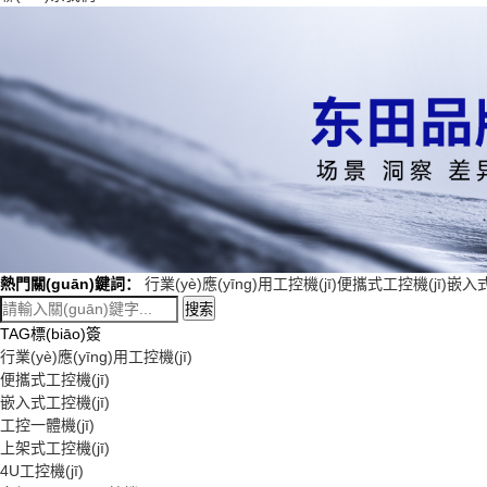
熱門關(guān)鍵詞：
行業(yè)應(yīng)用工控機(jī)
便攜式工控機(jī)
嵌入式
搜索
TAG標(biāo)簽
行業(yè)應(yīng)用工控機(jī)
便攜式工控機(jī)
嵌入式工控機(jī)
工控一體機(jī)
上架式工控機(jī)
4U工控機(jī)