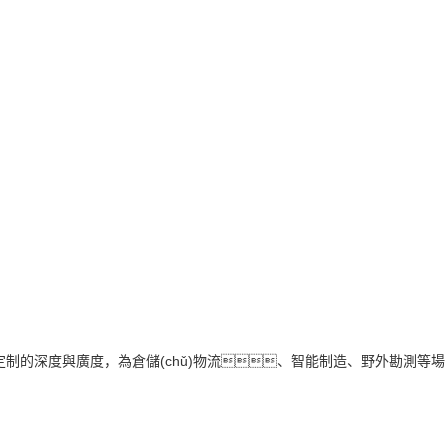
加固平板定制的深度與廣度，為倉儲(chǔ)物流、智能制造、野外勘測等場