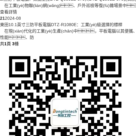
在工業(yè)物聯(lián)網(wǎng)、戶外巡檢等復(fù)雜場景中
查看詳情
21
2024-08
東田10.1英寸三防平板電腦DTZ-R1080E：工業(yè)級選擇的標桿
在現(xiàn)代化的工業(yè)生產(chǎn)中，平板電腦以其便
性能、防
共
1
頁
3
條