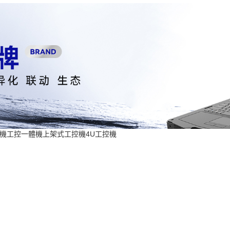
機
工控一體機
上架式工控機
4U工控機