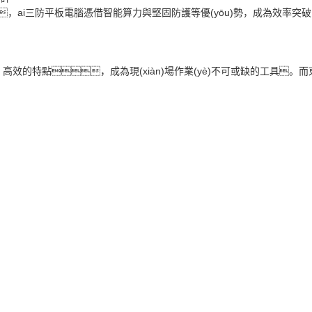
，ai三防平板電腦憑借智能算力與堅固防護等優(yōu)勢，成為效率突破的關
攜、高效的特點，成為現(xiàn)場作業(yè)不可或缺的工具。