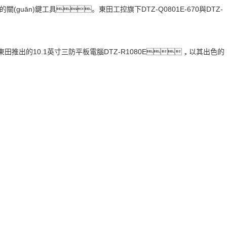
(guān)鍵工具。東田工控旗下DTZ-Q0801E-670與DTZ-
而東田推出的10.1英寸三防平板電腦DTZ-R1080E，以其出色的