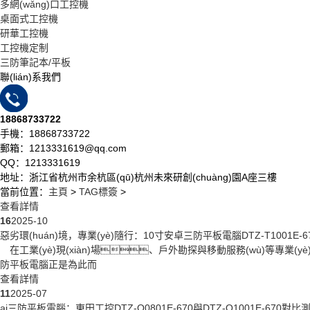
多網(wǎng)口工控機
桌面式工控機
研華工控機
工控機定制
三防筆記本/平板
聯(lián)系我們
18868733722
手機：18868733722
郵箱：1213331619@qq.com
QQ：1213331619
地址：浙江省杭州市余杭區(qū)杭州未來研創(chuàng)園A座三樓
當前位置：
主頁
>
TAG標簽
>
查看詳情
16
2025-10
惡劣環(huán)境，專業(yè)隨行：10寸安卓三防平板電腦DTZ-T1001E-6
在工業(yè)現(xiàn)場、戶外勘探與移動服務(wù)等專業(yè)
防平板電腦正是為此而
查看詳情
11
2025-07
ai三防平板電腦：東田工控DTZ-Q0801E-670與DTZ-Q1001E-670對比