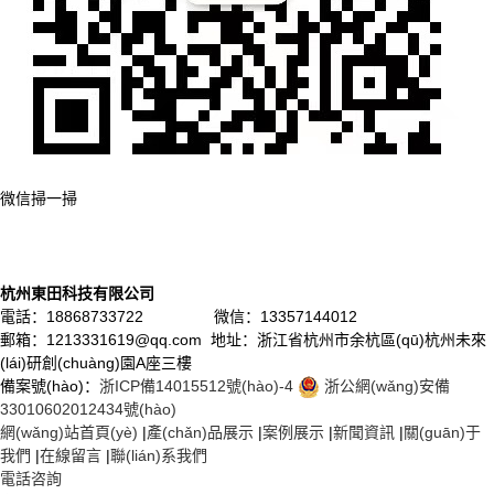
微信掃一掃
杭州東田科技有限公司
電話：18868733722 微信：13357144012
郵箱：1213331619@qq.com 地址：浙江省杭州市余杭區(qū)杭州未來
(lái)研創(chuàng)園A座三樓
備案號(hào)：
浙ICP備14015512號(hào)-4
浙公網(wǎng)安備
33010602012434號(hào)
網(wǎng)站首頁(yè)
|
產(chǎn)品展示
|
案例展示
|
新聞資訊
|
關(guān)于
我們
|
在線留言
|
聯(lián)系我們
電話咨詢