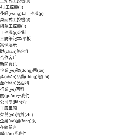
上架式工控機(jī)
4U工控機(jī)
多網(wǎng)口工控機(jī)
桌面式工控機(jī)
研華工控機(jī)
工控機(jī)定制
三防筆記本/平板
案例展示
戰(zhàn)略合作
合作客戶
新聞資訊
企業(yè)動(dòng)態(tài)
產(chǎn)品動(dòng)態(tài)
產(chǎn)品百科
行業(yè)百科
關(guān)于我們
公司簡(jiǎn)介
工廠車間
榮譽(yù)資質(zhì)
企業(yè)風(fēng)采
在線留言
聯(lián)系我們