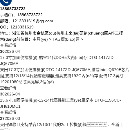
18868733722
手機(jī)：18868733722
郵箱：1213331619@qq.com
QQ：1213331619
地址：浙江省杭州市余杭區(qū)杭州未來(lái)研創(chuàng)園A座三樓
當(dāng)前位置：
主頁(yè)
>
TAG標(biāo)簽
>
查看詳情
30
2026-04
17.3寸加固便攜機(jī)-酷睿14代DDR5大內(nèi)存|DTG-1417ZD-
JQ670MA
東田17.3寸加固便攜機(jī)DTG-1417ZD-JQ670MA,搭載Intel Q670E芯片
組,支持12/13/14代酷睿處理器,最高支持192G內(nèi)存.配備17.3英寸
19201080防眩高亮屏,3個(gè)...
查看詳情
30
2026-04
15.6寸加固便攜機(jī)-12-14代高性能工業(yè)筆記本|DTG-1156CU-
JH610MC1
查看詳情
27
2026-03
東田短款且支持酷睿12/13/14代的2u工控機(jī)箱，全新上