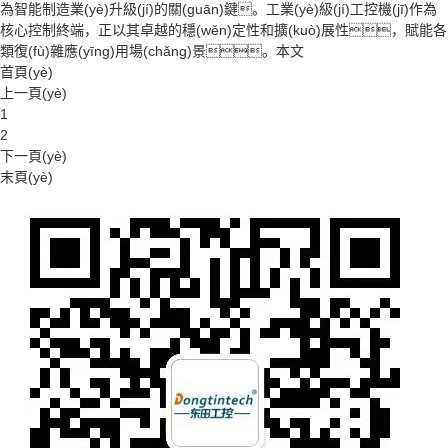
為智能制造業(yè)升級(jí)的關(guān)鍵。工業(yè)級(jí)工控機(jī)作為
核心控制終端，正以其卓越的穩(wěn)定性和擴(kuò)展性，賦能各
類復(fù)雜應(yīng)用場(chǎng)景。本文
首頁(yè)
上一頁(yè)
1
2
下一頁(yè)
末頁(yè)