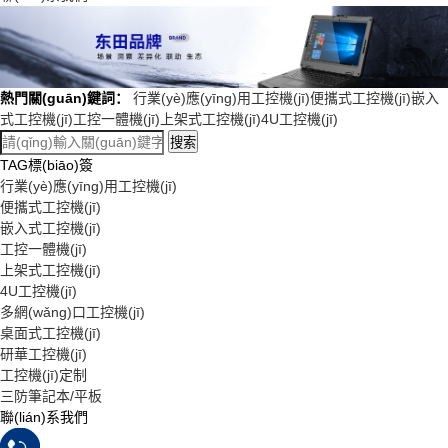
熱門關(guān)鍵詞：
行業(yè)應(yīng)用工控機(jī)
便攜式工控機(jī)
嵌入
式工控機(jī)
工控一體機(jī)
上架式工控機(jī)
4U工控機(jī)
搜索
TAG標(biāo)簽
行業(yè)應(yīng)用工控機(jī)
便攜式工控機(jī)
嵌入式工控機(jī)
工控一體機(jī)
上架式工控機(jī)
4U工控機(jī)
多網(wǎng)口工控機(jī)
桌面式工控機(jī)
研華工控機(jī)
工控機(jī)定制
三防筆記本/平板
聯(lián)系我們