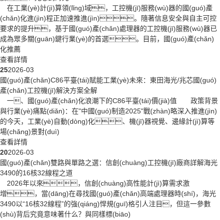
在工業(yè)計(jì)算領(lǐng)域，工控機(jī)服務(wù)器的國(guó)產
(chǎn)化進(jìn)程正加速推進(jìn)。隨著信息安全與自主可控
要求的提升，基于國(guó)產(chǎn)處理器的工控機(jī)服務(wù)器已
成為眾多關(guān)鍵行業(yè)的首選。目前，國(guó)產(chǎn)
化推薦
查看詳情
25
2026-03
國(guó)產(chǎn)C86平臺(tái)賦能工業(yè)未來：東田海光/兆芯國(guó)
產(chǎn)工控機(jī)解決方案全解
一、國(guó)產(chǎn)化浪潮下的C86平臺(tái)價(jià)值 政策背景
與行業(yè)痛點(diǎn)：在"中國(guó)制造2025"戰(zhàn)略深入推進(jìn)
的今天，工業(yè)自動(dòng)化、機(jī)器視覺、邊緣計(jì)算等
場(chǎng)景對(duì)
查看詳情
20
2026-03
國(guó)產(chǎn)雙路與單路之選：信創(chuàng)工控機(jī)廠商詳解海光
3490的16核32線程之道
2026年以來，信創(chuàng)高性能計(jì)算需求激
增，當(dāng)在尋找國(guó)產(chǎn)高端處理器時(shí)，海光
3490以“16核32線程”的強(qiáng)悍規(guī)格引人注目，但這一參數
(shù)背后究竟意味著什么？與同樣標(biāo)