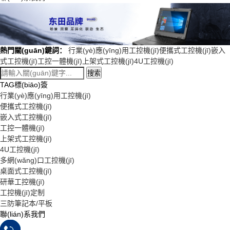
熱門關(guān)鍵詞：
行業(yè)應(yīng)用工控機(jī)
便攜式工控機(jī)
嵌入
式工控機(jī)
工控一體機(jī)
上架式工控機(jī)
4U工控機(jī)
搜索
TAG標(biāo)簽
行業(yè)應(yīng)用工控機(jī)
便攜式工控機(jī)
嵌入式工控機(jī)
工控一體機(jī)
上架式工控機(jī)
4U工控機(jī)
多網(wǎng)口工控機(jī)
桌面式工控機(jī)
研華工控機(jī)
工控機(jī)定制
三防筆記本/平板
聯(lián)系我們