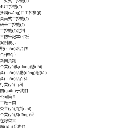
上架式工控機(jī)
4U工控機(jī)
多網(wǎng)口工控機(jī)
桌面式工控機(jī)
研華工控機(jī)
工控機(jī)定制
三防筆記本/平板
案例展示
戰(zhàn)略合作
合作客戶
新聞資訊
企業(yè)動(dòng)態(tài)
產(chǎn)品動(dòng)態(tài)
產(chǎn)品百科
行業(yè)百科
關(guān)于我們
公司簡介
工廠車間
榮譽(yù)資質(zhì)
企業(yè)風(fēng)采
在線留言
聯(lián)系我們