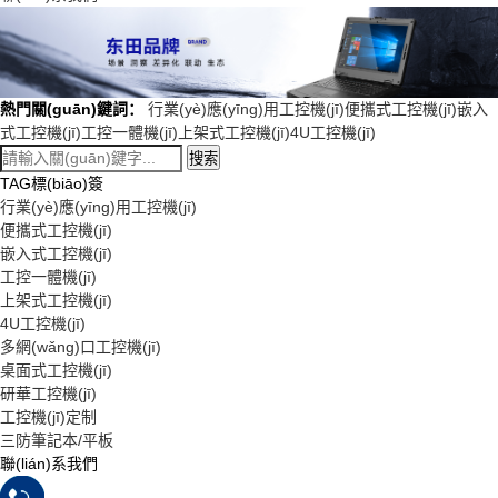
熱門關(guān)鍵詞：
行業(yè)應(yīng)用工控機(jī)
便攜式工控機(jī)
嵌入
式工控機(jī)
工控一體機(jī)
上架式工控機(jī)
4U工控機(jī)
搜索
TAG標(biāo)簽
行業(yè)應(yīng)用工控機(jī)
便攜式工控機(jī)
嵌入式工控機(jī)
工控一體機(jī)
上架式工控機(jī)
4U工控機(jī)
多網(wǎng)口工控機(jī)
桌面式工控機(jī)
研華工控機(jī)
工控機(jī)定制
三防筆記本/平板
聯(lián)系我們