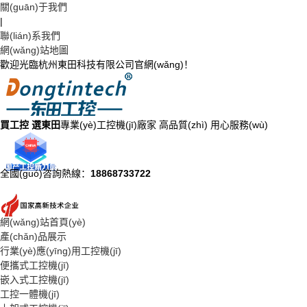
關(guān)于我們
|
聯(lián)系我們
網(wǎng)站地圖
歡迎光臨杭州東田科技有限公司官網(wǎng)！
買工控 選東田
專業(yè)工控機(jī)廠家 高品質(zhì) 用心服務(wù)
全國(guó)咨詢熱線：
18868733722
網(wǎng)站首頁(yè)
產(chǎn)品展示
行業(yè)應(yīng)用工控機(jī)
便攜式工控機(jī)
嵌入式工控機(jī)
工控一體機(jī)