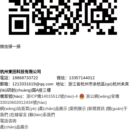
微信掃一掃
杭州東田科技有限公司
電話：18868733722 微信：13357144012
郵箱：1213331619@qq.com 地址：浙江省杭州市余杭區(qū)杭州未來
(lái)研創(chuàng)園A座三樓
備案號(hào)：
浙ICP備14015512號(hào)-4
浙公網(wǎng)安備
33010602012434號(hào)
網(wǎng)站首頁(yè)
|
產(chǎn)品展示
|
案例展示
|
新聞資訊
|
關(guān)于
我們
|
在線留言
|
聯(lián)系我們
電話咨詢
產(chǎn)品展示