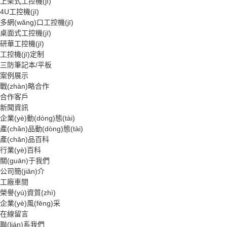
上架式工控機(jī)
4U工控機(jī)
多網(wǎng)口工控機(jī)
桌面式工控機(jī)
研華工控機(jī)
工控機(jī)定制
三防筆記本/平板
案例展示
戰(zhàn)略合作
合作客戶
新聞資訊
企業(yè)動(dòng)態(tài)
產(chǎn)品動(dòng)態(tài)
產(chǎn)品百科
行業(yè)百科
關(guān)于我們
公司簡(jiǎn)介
工廠車間
榮譽(yù)資質(zhì)
企業(yè)風(fēng)采
在線留言
聯(lián)系我們