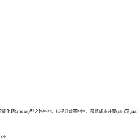
智能化轉(zhuǎn)型之路，以提升效率、降低成本并實(shí)現(xiàn
à)比