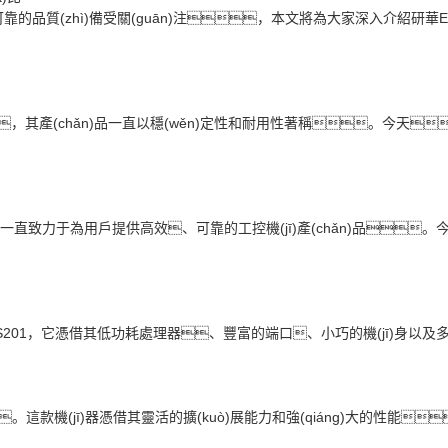
以其可靠的品質(zhì)備受關(guān)注，本文將為大家深入介紹研華
商，其產(chǎn)品一直以穩(wěn)定性和耐用性著稱。今天
，一直致力于為用戶提供高效、可靠的工控機(jī)產(chǎn)品
S201，它憑借其低功耗處理器、豐富的端口、小巧的機(jī)身以
。這款機(jī)器憑借其靈活的擴(kuò)展能力和強(qiáng)大的性能