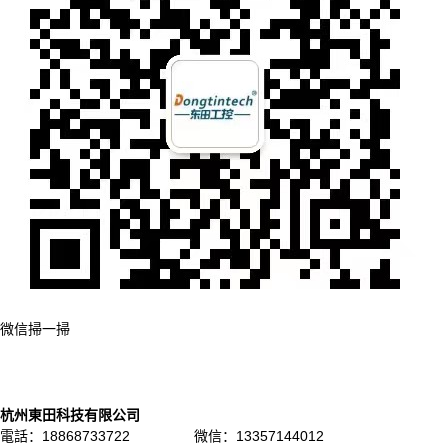
微信掃一掃
杭州東田科技有限公司
電話：18868733722 微信：13357144012