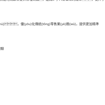
，優(yōu)化傳統(tǒng)零售業(yè)務(wù)，提供更加精準
體驗