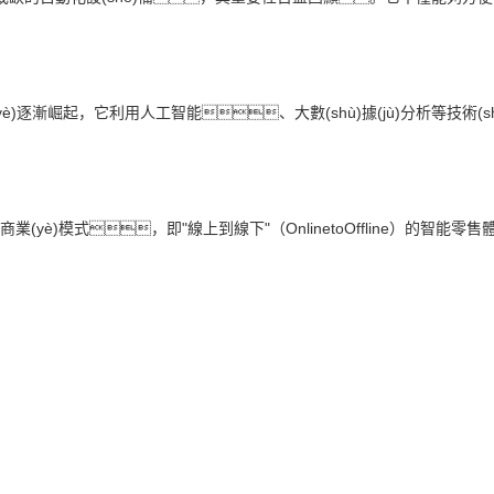
漸崛起，它利用人工智能、大數(shù)據(jù)分析等技術(shù)
è)模式，即"線上到線下"（OnlinetoOffline）的智能零售