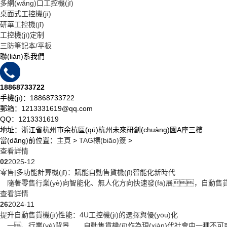
多網(wǎng)口工控機(jī)
桌面式工控機(jī)
研華工控機(jī)
工控機(jī)定制
三防筆記本/平板
聯(lián)系我們
18868733722
手機(jī)：18868733722
郵箱：1213331619@qq.com
QQ：1213331619
地址：浙江省杭州市余杭區(qū)杭州未來研創(chuàng)園A座三樓
當(dāng)前位置：
主頁
>
TAG標(biāo)簽
>
查看詳情
02
2025-12
零售|多功能計算機(jī)：賦能自動售貨機(jī)智能化新時代
隨著零售行業(yè)向智能化、無人化方向快速發(fā)展，自動售貨機(j
查看詳情
26
2024-11
提升自動售貨機(jī)性能：4U工控機(jī)的選擇與優(yōu)化
一、行業(yè)背景 自動售貨機(jī)作為現(xiàn)代社會中一