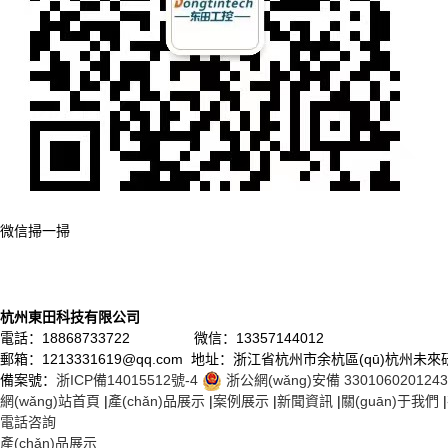
微信掃一掃
杭州東田科技有限公司
電話：18868733722 微信：13357144012
郵箱：1213331619@qq.com 地址：浙江省杭州市余杭區(qū)杭州未來研
備案號：
浙ICP備14015512號-4
浙公網(wǎng)安備 330106020124
網(wǎng)站首頁
|
產(chǎn)品展示
|
案例展示
|
新聞資訊
|
關(guān)于我們
|
電話咨詢
產(chǎn)品展示