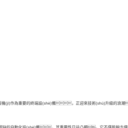
ī)作為重要的終端設(shè)備，正迎來技術(shù)升級的浪潮
種不可或缺的自動化設(shè)備，其重要性日益凸顯。它不僅能