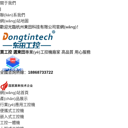
關于我們
|
聯(lián)系我們
網(wǎng)站地圖
歡迎光臨杭州東田科技有限公司官網(wǎng)！
買工控 選東田
專業(yè)工控機廠家 高品質 用心服務
全國咨詢熱線：
18868733722
網(wǎng)站首頁
產(chǎn)品展示
行業(yè)應用工控機
便攜式工控機
嵌入式工控機
工控一體機