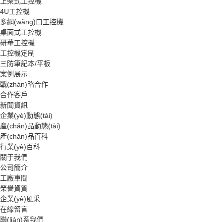
上架式工控機
4U工控機
多網(wǎng)口工控機
桌面式工控機
研華工控機
工控機定制
三防筆記本/平板
案例展示
戰(zhàn)略合作
合作客戶
新聞資訊
企業(yè)動態(tài)
產(chǎn)品動態(tài)
產(chǎn)品百科
行業(yè)百科
關于我們
公司簡介
工廠車間
榮譽資質
企業(yè)風采
在線留言
聯(lián)系我們