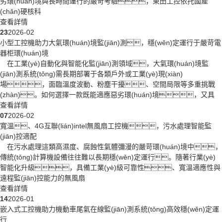
劣環(huán)境與長時間運行的嚴苛考驗，東田工控依托國產
(chǎn)硬核科
查看詳情
23
2026-02
小型工控機助力大氣環(huán)境監(jiān)測，穩(wěn)定運行于嚴苛電
器柜環(huán)境
在工業(yè)自動化與智能化監(jiān)測領域，大氣環(huán)境監
(jiān)測系統(tǒng)需長期部署于各類戶外或工業(yè)現(xiàn)
場，面臨溫度波動、粉塵干擾、空間局限等多重挑戰
(zhàn)。如何選擇一款既能適應惡劣環(huán)境，又具
查看詳情
07
2026-02
寬溫、4G互聯(lián)intel無風扇工控機，污水處理智能監
(jiān)控適配
在污水處理這類高濕度、腐蝕性氣體彌漫的嚴苛環(huán)境中，
傳統(tǒng)計算機設備往往難以長期穩(wěn)定運行。隨著行業(yè)
智能化升級，具備工業(yè)級可靠性、寬溫適應性與
遠程監(jiān)控能力的無風扇
查看詳情
14
2026-01
嵌入式工控機助力機動車尾氣在線監(jiān)測系統(tǒng)高效穩(wěn)定運
行