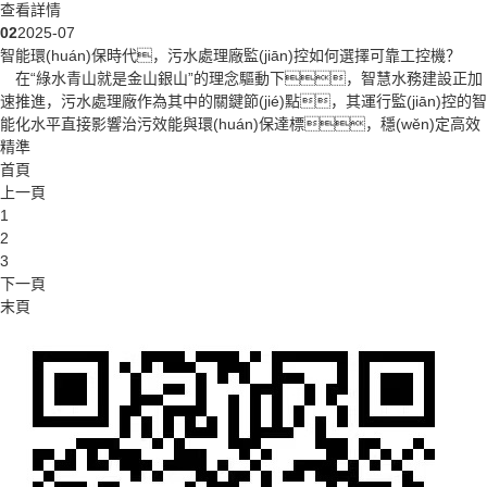
查看詳情
02
2025-07
智能環(huán)保時代，污水處理廠監(jiān)控如何選擇可靠工控機？
在“綠水青山就是金山銀山”的理念驅動下，智慧水務建設正加
速推進，污水處理廠作為其中的關鍵節(jié)點，其運行監(jiān)控的智
能化水平直接影響治污效能與環(huán)保達標，穩(wěn)定高效
精準
首頁
上一頁
1
2
3
下一頁
末頁