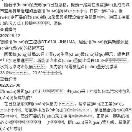
隨著環(huán)保法規(guī)日益嚴格，機動車尾氣在線監(jiān)測成為城
市空氣質量治理的重要環(huán)節(jié)。在這一過程中，穩
(wěn)定可靠的數(shù)據(jù)采集與處理設備尤為關鍵。東田工控推
出的嵌入式工控機，憑借
查看詳情
30
2025-12
智能環(huán)保工控機DT-610L-JH81MA：驅動環(huán)保與新能源產
(chǎn)業(yè)的技術基石
國家統(tǒng)計局10月工業(yè)生產(chǎn)數(shù)據(jù)顯示，綠色轉
型正加速推進，新能源汽車產(chǎn)量同比增長19.3%，
水質污染防治設備、風力發(fā)電機組產(chǎn)量分別激增
38.0%、23.6%。
查看詳情
02
2025-08
環(huán)境監(jiān)控利器！數(shù)采工控機如何為污水排放監
(jiān)測保駕護航？
在日益嚴峻的環(huán)保壓力下，精準監(jiān)控工業(yè)污
水、廢氣等排放數(shù)據(jù)，是達標合規(guī)的基
石。高效可靠的數(shù)采工控機，正是這一體系的核
心支撐?！ ∫?、環(huán)保監(jiān)管升級，精準監
(jiān)控成剛