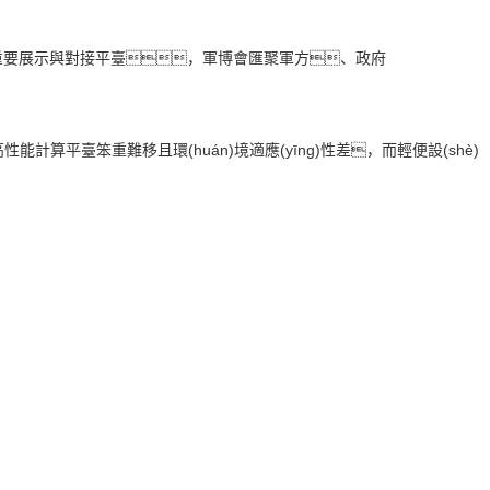
技的重要展示與對接平臺，軍博會匯聚軍方、政府
計算平臺笨重難移且環(huán)境適應(yīng)性差，而輕便設(shè)