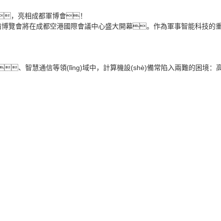
利刃，亮相成都軍博會！
hù)裝備博覽會將在成都空港國際會議中心盛大開幕。作為軍事智能科
、智慧通信等領(lǐng)域中，計算機設(shè)備常陷入兩難的困境：高性能