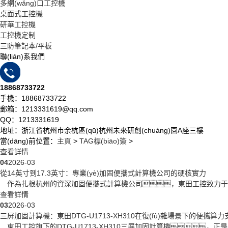
多網(wǎng)口工控機
桌面式工控機
研華工控機
工控機定制
三防筆記本/平板
聯(lián)系我們
18868733722
手機：18868733722
郵箱：1213331619@qq.com
QQ：1213331619
地址：浙江省杭州市余杭區(qū)杭州未來研創(chuàng)園A座三樓
當(dāng)前位置：
主頁
>
TAG標(biāo)簽
>
查看詳情
04
2026-03
從14英寸到17.3英寸：專業(yè)加固便攜式計算機公司的硬核實力
作為扎根杭州的資深加固便攜式計算機公司，東田工控致力于為工控
查看詳情
03
2026-03
三屏加固計算機：東田DTG-U1713-XH310在復(fù)雜場景下的便攜算力
東田工控旗下的DTG-U1713-XH310三屏加固計算機，正是為