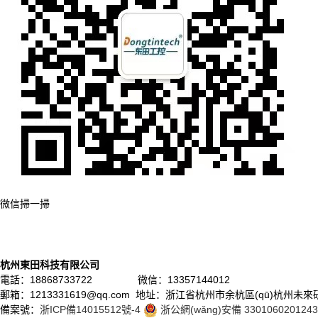
微信掃一掃
杭州東田科技有限公司
電話：18868733722 微信：13357144012
郵箱：1213331619@qq.com 地址：浙江省杭州市余杭區(qū)杭州未來研
備案號：
浙ICP備14015512號-4
浙公網(wǎng)安備 330106020124