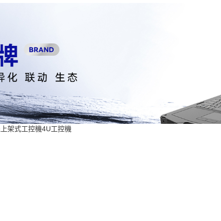
機
上架式工控機
4U工控機