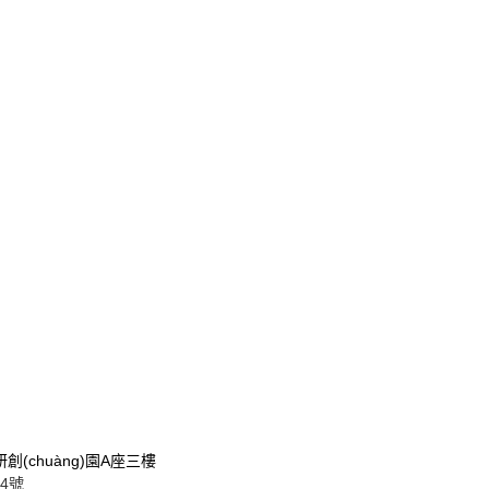
創(chuàng)園A座三樓
34號