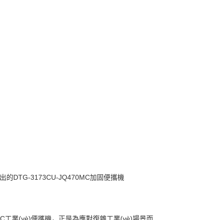
TG-3173CU-JQ470MC加固便攜機
C工業(yè)便攜機，正是為應對復雜工業(yè)場景而