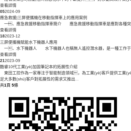
查看詳情
05
2024-09
應急救援|三屏便攜機在移動指揮車上的應用案例
一、應急救援移動指揮車簡介 應急救援移動指揮車是應對各種突發(fā)事
查看詳情
18
2023-12
三屏便攜機賦能水下機器人應用
一、水下機器人 水下機器人也稱無人遙控潛水器，是一種工作于水下的
查看詳情
21
2023-09
酷睿10代工業(yè)加固筆記本的拓展性介紹
東田工控作為一家專注于智能制造領域，為工業(yè)客戶提供工業(yè)
足大多數(shù)客戶對拓展性的需求又推出...
共
1
頁
5
條