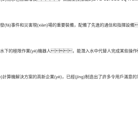
件和災害現(xiàn)場的重要裝備，配備了先進的通信和指揮設備，能
極限作業(yè)機器人，能潛入水中代替人完成某些操作
計算機解決方案的高新企業(yè)，已經(jīng)制造出了許多令用戶滿意