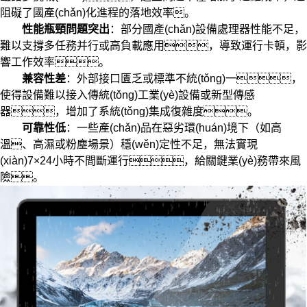
阻礙了國產(chǎn)化進程的落地效率。
性能瓶頸問題突出
：部分國產(chǎn)設備處理器性能不足，
難以支撐多任務并行或高負載應用，導致運行卡頓，影
響工作效率。
兼容性差
：外部接口匱乏或標準不統(tǒng)一，
使得設備難以接入傳統(tǒng)工業(yè)設備或新型傳感
器，增加了系統(tǒng)集成復雜度。
可靠性低
：一些產(chǎn)品在惡劣環(huán)境下（如高
溫、高濕或粉塵場景）穩(wěn)定性不足，無法實現
(xiàn)7×24小時不間斷運行，給關鍵業(yè)務帶來風
險。