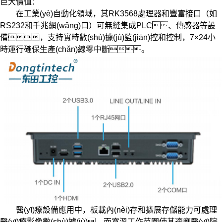
巨大價值：
在工業(yè)自動化領域，其RK3568處理器和豐富接口（如
RS232和千兆網(wǎng)口）可無縫集成PLC、傳感器等設
備，支持實時數(shù)據(jù)監(jiān)控和控制，7×24小
時運行確保生產(chǎn)線零中斷。
醫(yī)療設備應用中，板載內(nèi)存和擴展存儲能力可處理
醫(yī)療影像數(shù)據(jù)，而寬溫工作范圍使其適應醫(yī)院