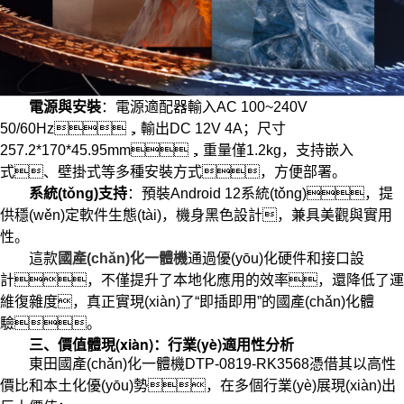
電源與安裝
：電源適配器輸入AC 100~240V
50/60Hz，輸出DC 12V 4A；尺寸
257.2*170*45.95mm，重量僅1.2kg，支持嵌入
式、壁掛式等多種安裝方式，方便部署。
系統(tǒng)支持
：預裝Android 12系統(tǒng)，提
供穩(wěn)定軟件生態(tài)，機身黑色設計，兼具美觀與實用
性。
這款
國產(chǎn)化一體機
通過優(yōu)化硬件和接口設
計，不僅提升了本地化應用的效率，還降低了運
維復雜度，真正實現(xiàn)了“即插即用”的國產(chǎn)化體
驗。
三、價值體現(xiàn)：行業(yè)適用性分析
東田國產(chǎn)化一體機DTP-0819-RK3568憑借其以高性
價比和本土化優(yōu)勢，在多個行業(yè)展現(xiàn)出