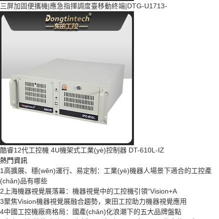
三屏加固便攜機|應急指揮調度臺移動終端|DTG-U1713-
酷睿12代工控機 4U機架式工業(yè)控制器 DT-610L-IZ
熱門資訊
1
高擴展、穩(wěn)運行、易定制：工業(yè)機器人場景下適合的工控產
(chǎn)品有哪些
2
上海機器視覺展落幕：機器視覺中的工控機引領“Vision+A
3
聚焦Vision機器視覺展融合趨勢，東田工控助力機器視覺應用
4
中國工控機廠商格局：國產(chǎn)化浪潮下的五大品牌盤點