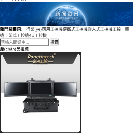
熱門關鍵詞：
行業(yè)應用工控機
便攜式工控機
嵌入式工控機
工控一體
機
上架式工控機
4U工控機
搜索
產(chǎn)品推薦