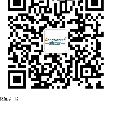
微信掃一掃