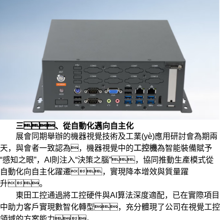
三、從自動化邁向自主化
展會同期舉辦的機器視覺技術及工業(yè)應用研討會為期兩
天，與會者一致認為，機器視覺中的
工控機
為智能裝備賦予
“感知之眼”，AI則注入“決策之腦”，協同推動生產模式從
自動化向自主化躍遷，實現降本增效與質量躍
升。
東田工控通過將工控硬件與AI算法深度適配，已在實際項目
中助力客戶實現數智化轉型，充分體現了公司在視覺工控
領域的方案能力。