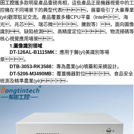
田工控
攜多款明星產品重磅亮相，這些產品正是機器視覺中的工
控機在不同場景下的典型代表，展臺吸引了大量專業
(yè)觀眾駐足交流。產品覆蓋多種CPU平臺（Intel、海
光、兆芯、瑞芯微、騰銳等），面向圖像
識別、缺陷檢測、高精度定位、物流掃碼等
核心視覺應用場景。
1.圖像識別領域
DT-126AL-B1115MK：
應用于醫(yī)美識別等場
景。
DTB-3053-RK3588：
專為農業(yè)噴藥和采摘設計。
DT-5206-M3490MB：
覆蓋機器對位、食品安全
檢測及精準農業(yè)。