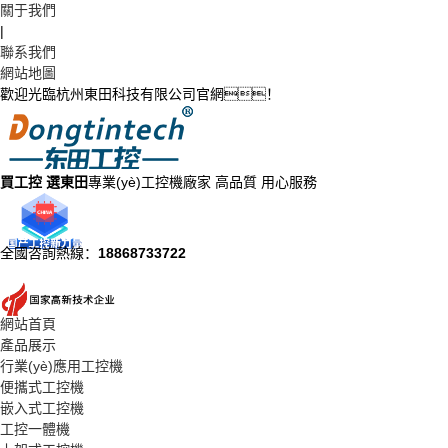
關于我們
|
聯系我們
網站地圖
歡迎光臨杭州東田科技有限公司官網！
買工控 選東田
專業(yè)工控機廠家 高品質 用心服務
全國咨詢熱線：
18868733722
網站首頁
產品展示
行業(yè)應用工控機
便攜式工控機
嵌入式工控機
工控一體機