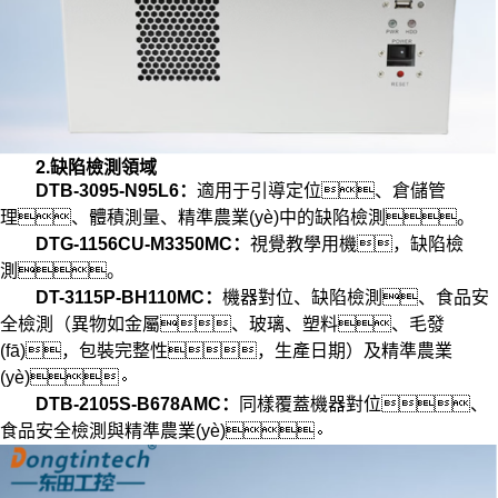
2.缺陷檢測領域
DTB-3095-N95L6：
適用于引導定位、倉儲管
理、體積測量、精準農業(yè)中的缺陷檢測。
DTG-1156CU-M3350MC：
視覺教學用機，缺陷檢
測。
DT-3115P-BH110MC：
機器對位、缺陷檢測、食品安
全檢測（異物如金屬、玻璃、塑料、毛發
(fā)，包裝完整性，生產日期）及精準農業
(yè)。
DTB-2105S-B678AMC：
同樣覆蓋機器對位、
食品安全檢測與精準農業(yè)。