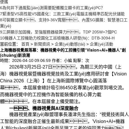
便攜
6
為何井下通風監(jiān)測需要配備獨立顯卡的工業(yè)PC？
7
緊湊型VS高性能VS國產化：三款工業(yè)電腦主機精準匹配光伏儲能
8
可裝獨立顯卡、支持9-36V寬壓、內置5G擴展：智慧港口工
業(yè)
9
三屏顯示加固機，至強服務器級算力，TDP 205W+7個PC
10
機器人工控機助力校園化工巡檢機器人研發(fā)：DTB-3094-H
當前位置：
首頁
>
新聞資訊
>
企業(yè)動態(tài)
>
企業(yè)活動
上海機器視覺展落幕：機器視覺中的工控機引領“Vision+AI+機器人”創
(chuàng)新浪潮
時間：2026-04-10 09:06:59
作者：小編
點擊：
次
2026年3月25日-27日，為期三天的中國（上
海）機器視覺展暨機器視覺技術及工業(yè)應用研討會【Vision
China 2026（上海）】在上海新國際博覽中心圓滿落
幕，本屆展會總計吸引86450名專業(yè)觀眾到場交流。
而機器視覺中的工控機作為智能裝備的核心算力載
體，在本屆展會上備受關注。
一、機器視覺與AI深度融合
機器視覺產業(yè)聯盟理事長潘津先生指出：“視覺技術與人
工智能的深度融合正催生最新成果，'Vision+AI+機器
人'創(chuàng)新展區(qū)全面呈現了三者的協同潛力?！