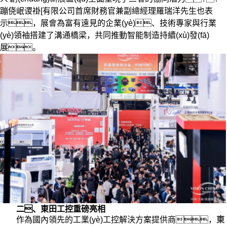
蹦侥岷谡褂[有限公司首席財務官兼副總經理羅瑞洋先生也表
示，展會為富有遠見的企業(yè)、技術專家與行業
(yè)領袖搭建了溝通橋梁，共同推動智能制造持續(xù)發(fā)
展。
二、東田工控重磅亮相
作為國內領先的工業(yè)工控解決方案提供商，
東