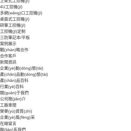
上架式工控機(jī)
4U工控機(jī)
多網(wǎng)口工控機(jī)
桌面式工控機(jī)
研華工控機(jī)
工控機(jī)定制
三防筆記本/平板
案例展示
戰(zhàn)略合作
合作客戶
新聞資訊
企業(yè)動(dòng)態(tài)
產(chǎn)品動(dòng)態(tài)
產(chǎn)品百科
行業(yè)百科
關(guān)于我們
公司簡(jiǎn)介
工廠車間
榮譽(yù)資質(zhì)
企業(yè)風(fēng)采
在線留言
聯(lián)系我們