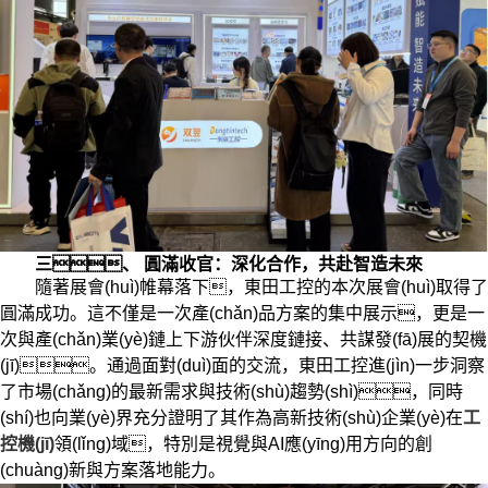
三、 圓滿收官：深化合作，共赴智造未來
隨著展會(huì)帷幕落下，東田工控的本次展會(huì)取得了
圓滿成功。這不僅是一次產(chǎn)品方案的集中展示，更是一
次與產(chǎn)業(yè)鏈上下游伙伴深度鏈接、共謀發(fā)展的契機
(jī)。通過面對(duì)面的交流，東田工控進(jìn)一步洞察
了市場(chǎng)的最新需求與技術(shù)趨勢(shì)，同時
(shí)也向業(yè)界充分證明了其作為高新技術(shù)企業(yè)在
工
控機(jī)
領(lǐng)域，特別是視覺與AI應(yīng)用方向的創
(chuàng)新與方案落地能力。