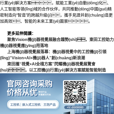
行業(yè)解決方案，賦能工業(yè)自動(dòng)化、
人工智能等領(lǐng)域的合作伙伴，共同推動(dòng)中國(guó)精
密制造向“智造”的跨越升級(jí)，攜手見證并創(chuàng)造更
加高效、智能的未來工業(yè)圖景。
更多延伸閱讀：
聚焦Vision機(jī)器視覺展融合趨勢(shì)，東田工控助力
機(jī)器視覺應(yīng)用落地
上海機(jī)器視覺展落幕：機(jī)器視覺中的工控機(jī)引領
(lǐng)“Vision+AI+機(jī)器人”創(chuàng)新浪潮
東田攜“視覺+AI全棧方案”閃耀機(jī)器視覺展覽會
(huì)，以工控機(jī)行業(yè)解決方案賦能智能制造