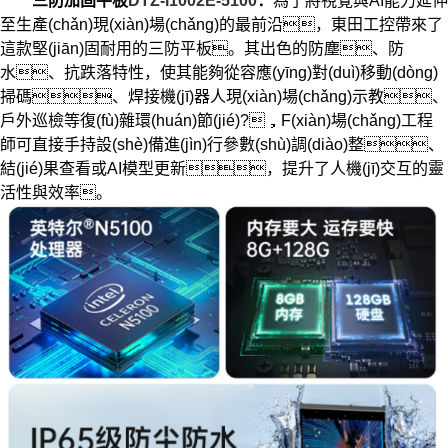
三防加固平板
DTZ-I1002E-5100
：
為了將視覺與AI能力延伸
至生產(chǎn)現(xiàn)場(chǎng)的最前沿，東田工控帶來了
這款堅(jiān)固耐用的三防平板。其出色的防塵、防
水、抗跌落特性，使其能夠從容應(yīng)對(duì)移動(dòng)
掃碼、焊接機(jī)器人現(xiàn)場(chǎng)示教、
戶外巡檢等復(fù)雜環(huán)節(jié)?，F(xiàn)場(chǎng)工程
師可直接手持設(shè)備進(jìn)行參數(shù)調(diào)整、
結(jié)果查看或AI模型更新，提升了人機(jī)交互的靈
活性與效率。