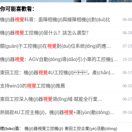
你可能喜歡看：
機(jī)器
視覺
科普：面陣相機(jī)與線陣相機(jī)對(duì)比
06-06
機(jī)器
視覺
工控機(jī)是什么？該怎么選型？
06-29
關(guān)于工控機(jī)在
視覺
對(duì)位系統(tǒng)的應
07-23
(yīng)用，你知道多少？
機(jī)器
視覺
：AGV自動(dòng)導(dǎo)引小車的工控機(jī)
10-22
方案
東田工控：機(jī)器
視覺
4U工控機(jī)，產(chǎn)品
06-17
詳情全介紹！
支持win10的
視覺
工控機(jī)推薦
06-15
東田工控深入機(jī)器
視覺
領(lǐng)域-賦能全行業
06-17
(yè)！
熱銷款4U工控主機(jī)，機(jī)器
視覺
+運(yùn)動(dòng)控
08-16
制領(lǐng)域適用|DT-610L-JH410MA
標(biāo)簽：
機(jī)器視覺工控機(jī)
東田工控企業(yè)活動(dòng)