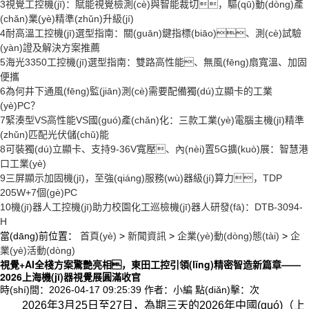
3
視覺工控機(jī)：賦能視覺檢測(cè)與智能裁切，驅(qū)動(dòng)產
(chǎn)業(yè)精準(zhǔn)升級(jí)
4
耐高溫工控機(jī)選型指南：關(guān)鍵指標(biāo)、測(cè)試驗
(yàn)證及解決方案推薦
5
海光3350工控機(jī)選型指南：雙路高性能、無風(fēng)扇寬溫、加固
便攜
6
為何井下通風(fēng)監(jiān)測(cè)需要配備獨(dú)立顯卡的工業
(yè)PC？
7
緊湊型VS高性能VS國(guó)產(chǎn)化：三款工業(yè)電腦主機(jī)精準
(zhǔn)匹配光伏儲(chǔ)能
8
可裝獨(dú)立顯卡、支持9-36V寬壓、內(nèi)置5G擴(kuò)展：智慧港
口工業(yè)
9
三屏顯示加固機(jī)，至強(qiáng)服務(wù)器級(jí)算力，TDP
205W+7個(gè)PC
10
機(jī)器人工控機(jī)助力校園化工巡檢機(jī)器人研發(fā)：DTB-3094-
H
當(dāng)前位置：
首頁(yè)
>
新聞資訊
>
企業(yè)動(dòng)態(tài)
>
企
業(yè)活動(dòng)
視覺+AI全棧方案驚艷亮相，東田工控引領(lǐng)精密智造新篇章——
2026上海機(jī)器視覺展圓滿收官
時(shí)間：2026-04-17 09:25:39
作者：小編
點(diǎn)擊：
次
2026年3月25日至27日，為期三天的2026年中國(guó)（上