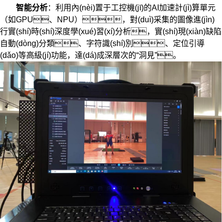
智能分析
：利用內(nèi)置于工控機(jī)的AI加速計(jì)算單元
（如GPU、NPU），對(duì)采集的圖像進(jìn)
行實(shí)時(shí)深度學(xué)習(xí)分析，實(shí)現(xiàn)缺陷
自動(dòng)分類、字符識(shí)別、定位引導
(dǎo)等高級(jí)功能，達(dá)成深層次的“洞見”。