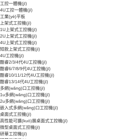
工控一體機(jī)
4U工控一體機(jī)
工業(yè)平板
上架式工控機(jī)
1U上架式工控機(jī)
2U上架式工控機(jī)
4U上架式工控機(jī)
短款上架式工控機(jī)
4U工控機(jī)
酷睿2/3/4代4U工控機(jī)
酷睿6/7/8/9代4U工控機(jī)
酷睿10/11/12代4U工控機(jī)
酷睿13/14代4U工控機(jī)
多網(wǎng)口工控機(jī)
1u多網(wǎng)口工控機(jī)
2u多網(wǎng)口工控機(jī)
嵌入式多網(wǎng)口工控機(jī)
桌面式工控機(jī)
高性能可擴(kuò)展桌面式工控機(jī)
微型桌面式工控機(jī)
研華工控機(jī)