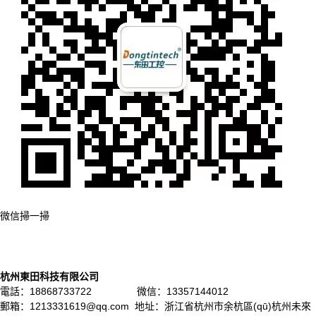
微信掃一掃
杭州東田科技有限公司
電話：18868733722 微信：13357144012
郵箱：1213331619@qq.com 地址：浙江省杭州市余杭區(qū)杭州未來