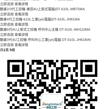
立即咨詢
查看詳情
酷睿2/3代工控機-東田4U上架式電腦|DT-610L-WB75MA
立即咨詢
查看詳情
酷睿4代工控機-610L工業(yè)電腦|DT-610L-JH81MA
立即咨詢
查看詳情
酷睿6代4U上架式工控機 呼叫中心主機 DT-610L-WH110MA
立即咨詢
查看詳情
酷睿3代4U工控機 呼叫中心工業(yè)電腦 DT-610L-JH61MAI
立即咨詢
查看詳情
共
1
頁
5
條